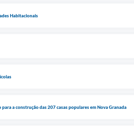
ades Habitacionais
ícolas
o para a construção das 207 casas populares em Nova Granada