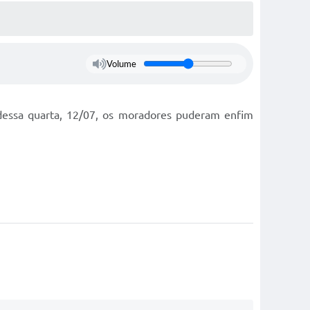
Volume
e dessa quarta, 12/07, os moradores puderam enfim