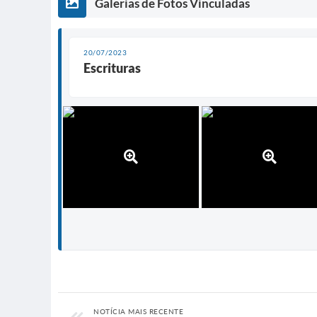
Galerias de Fotos Vinculadas
20/07/2023
Escrituras
NOTÍCIA MAIS RECENTE