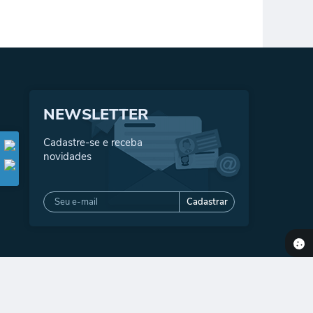
NEWSLETTER
Cadastre-se e receba
novidades
Cadastrar
2026 15:59