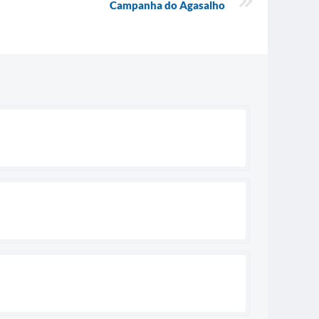
Campanha do Agasalho