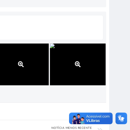
NOTÍCIA MENOS RECENTE