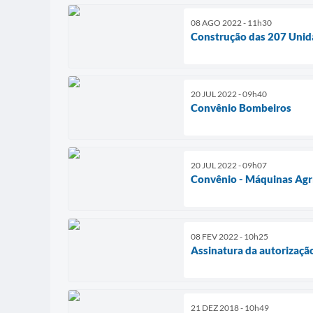
08 AGO 2022 - 11h30
Construção das 207 Unid
20 JUL 2022 - 09h40
Convênio Bombeiros
20 JUL 2022 - 09h07
Convênio - Máquinas Agr
08 FEV 2022 - 10h25
Assinatura da autorizaçã
21 DEZ 2018 - 10h49