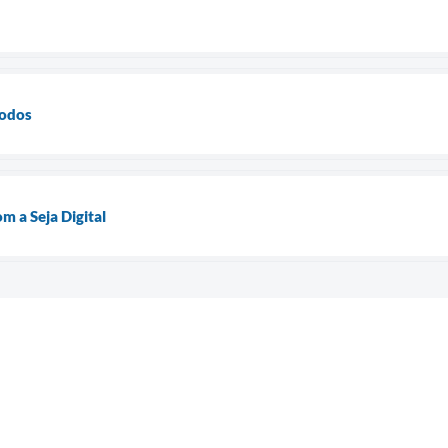
Todos
m a Seja Digital