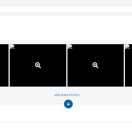
VER MAIS FOTOS