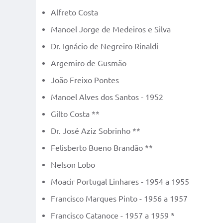
Alfreto Costa
Manoel Jorge de Medeiros e Silva
Dr. Ignácio de Negreiro Rinaldi
Argemiro de Gusmão
João Freixo Pontes
Manoel Alves dos Santos - 1952
Gilto Costa **
Dr. José Aziz Sobrinho **
Felisberto Bueno Brandão **
Nelson Lobo
Moacir Portugal Linhares - 1954 a 1955
Francisco Marques Pinto - 1956 a 1957
Francisco Catanoce - 1957 a 1959 *