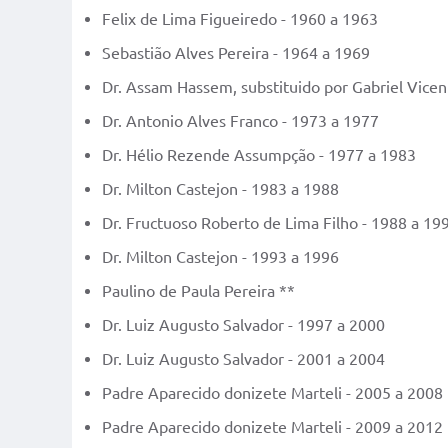
Felix de Lima Figueiredo - 1960 a 1963
Sebastião Alves Pereira - 1964 a 1969
Dr. Assam Hassem, substituido por Gabriel Vicen
Dr. Antonio Alves Franco - 1973 a 1977
Dr. Hélio Rezende Assumpção - 1977 a 1983
Dr. Milton Castejon - 1983 a 1988
Dr. Fructuoso Roberto de Lima Filho - 1988 a 19
Dr. Milton Castejon - 1993 a 1996
Paulino de Paula Pereira **
Dr. Luiz Augusto Salvador - 1997 a 2000
Dr. Luiz Augusto Salvador - 2001 a 2004
Padre Aparecido donizete Marteli - 2005 a 2008
Padre Aparecido donizete Marteli - 2009 a 2012