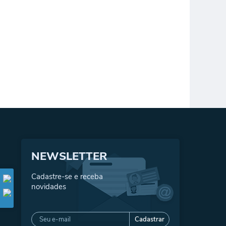
NEWSLETTER
Cadastre-se e receba
novidades
Cadastrar