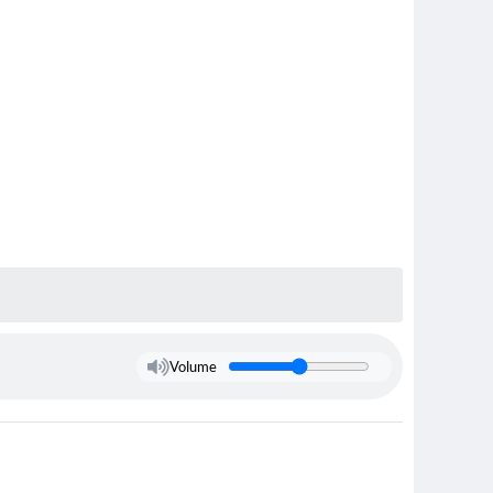
Volume