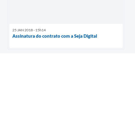
25 JAN 2018 - 15h14
Assinatura do contrato com a Seja Digital