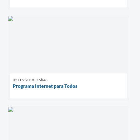
02 FEV 2018 - 15h48
Programa Internet para Todos