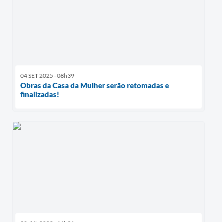
04 SET 2025 - 08h39
Obras da Casa da Mulher serão retomadas e
finalizadas!