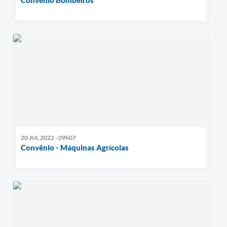
20 JUL 2022 - 09h07
Convênio - Máquinas Agrícolas