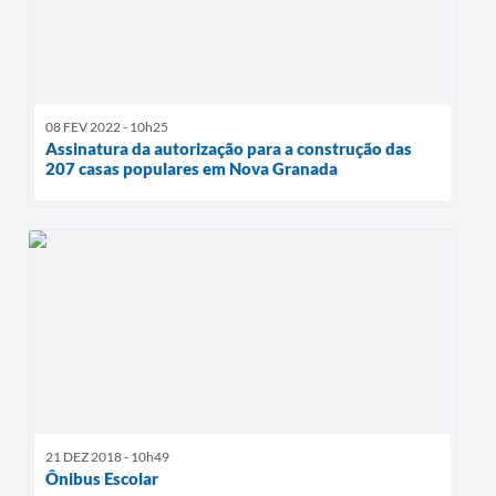
08 FEV 2022 - 10h25
Assinatura da autorização para a construção das
207 casas populares em Nova Granada
21 DEZ 2018 - 10h49
Ônibus Escolar