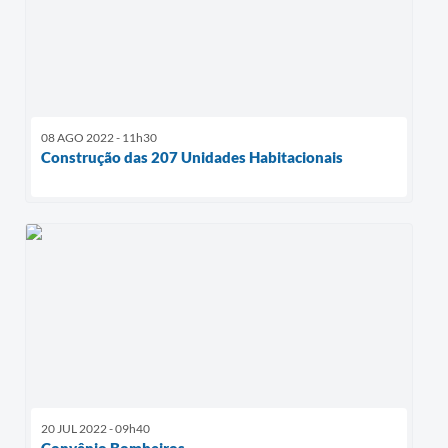
08 AGO 2022 - 11h30
Construção das 207 Unidades Habitacionais
20 JUL 2022 - 09h40
Convênio Bombeiros