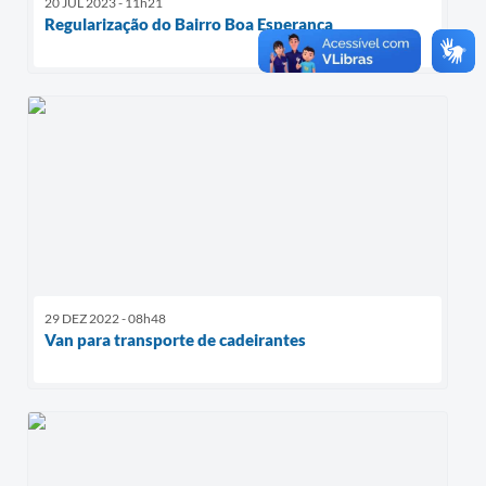
20 JUL 2023 - 11h21
Regularização do Bairro Boa Esperança
29 DEZ 2022 - 08h48
Van para transporte de cadeirantes