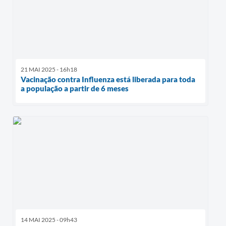
21 MAI 2025 - 16h18
Vacinação contra Influenza está liberada para toda
a população a partir de 6 meses
14 MAI 2025 - 09h43