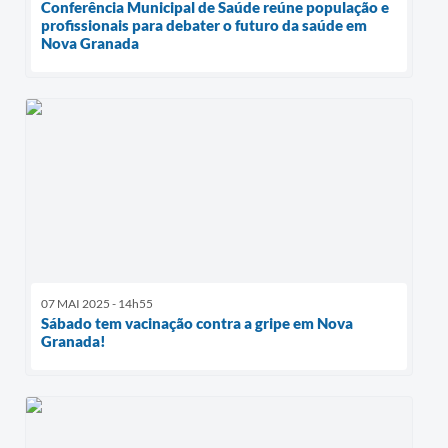
Conferência Municipal de Saúde reúne população e
profissionais para debater o futuro da saúde em
Nova Granada
07 MAI 2025 - 14h55
Sábado tem vacinação contra a gripe em Nova
Granada!