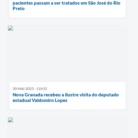
pacientes passam a ser tratados em São José do Rio
Preto
30 MAI 2025 - 11h52
Nova Granada recebeu a ilustre visita do deputado
estadual Valdomiro Lopes