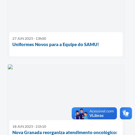
27 JUN 2025 - 13h00
Uniformes Novos para a Equipe do SAMU!
18 JUN 2025 - 21h10
Nova Granada reorganiza atendimento oncológico: