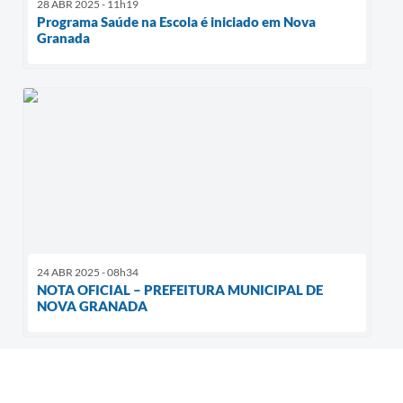
28 ABR 2025 - 11h19
Programa Saúde na Escola é iniciado em Nova
Granada
24 ABR 2025 - 08h34
NOTA OFICIAL – PREFEITURA MUNICIPAL DE
NOVA GRANADA