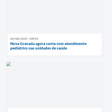
06 MAI 2025 - 09h59
Nova Granada agora conta com atendimento
pediátrico nas unidades de saúde