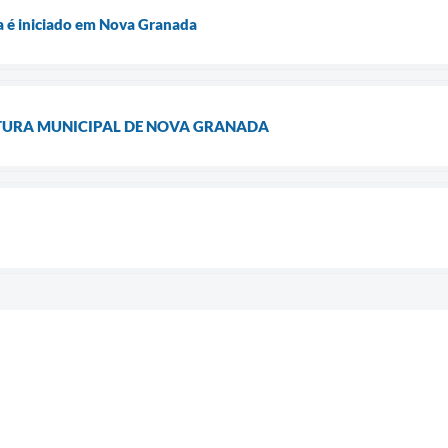
a é iniciado em Nova Granada
ITURA MUNICIPAL DE NOVA GRANADA