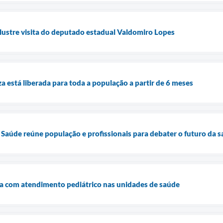
lustre visita do deputado estadual Valdomiro Lopes
a está liberada para toda a população a partir de 6 meses
 Saúde reúne população e profissionais para debater o futuro da
a com atendimento pediátrico nas unidades de saúde