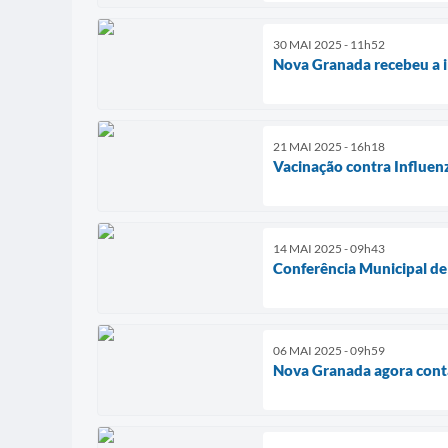
30 MAI 2025 - 11h52
Nova Granada recebeu a i
21 MAI 2025 - 16h18
Vacinação contra Influenz
14 MAI 2025 - 09h43
Conferência Municipal de
06 MAI 2025 - 09h59
Nova Granada agora cont