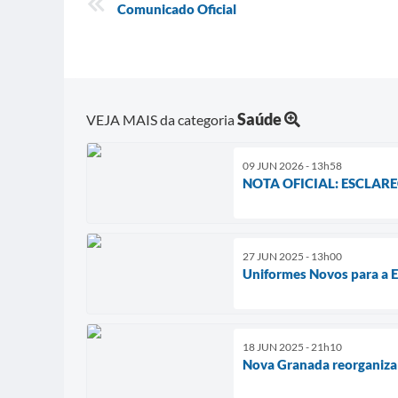
Comunicado Oficial
Saúde
VEJA MAIS da categoria
09 JUN 2026 - 13h58
NOTA OFICIAL: ESCLA
27 JUN 2025 - 13h00
Uniformes Novos para a 
18 JUN 2025 - 21h10
Nova Granada reorganiza 