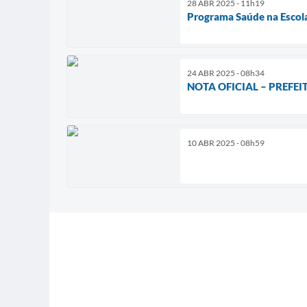
28 ABR 2025 - 11h19
Programa Saúde na Escol
24 ABR 2025 - 08h34
NOTA OFICIAL – PREFE
10 ABR 2025 - 08h59