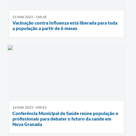
21 MAI 2025 - 16h18
Vacinação contra Influenza está liberada para toda
a população a partir de 6 meses
14 MAI 2025 - 09h43
Conferência Municipal de Saúde reúne população e
profissionais para debater o futuro da saúde em
Nova Granada