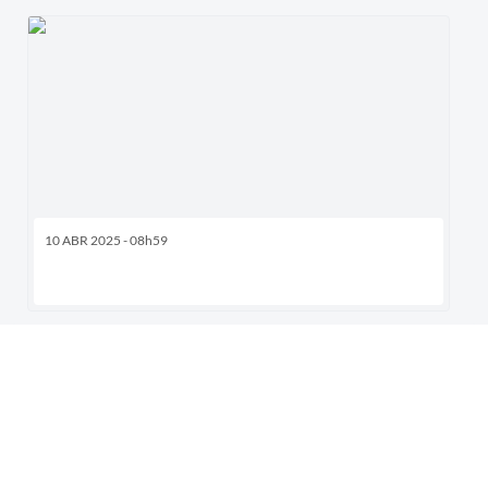
10 ABR 2025 - 08h59