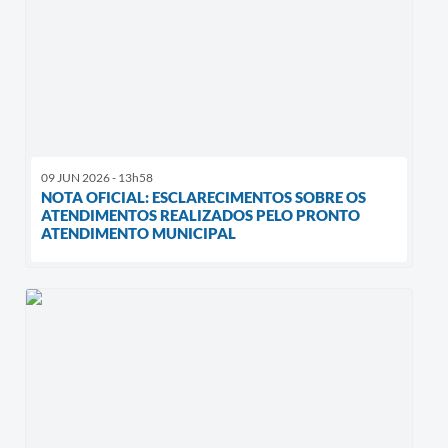
09 JUN 2026 - 13h58
NOTA OFICIAL: ESCLARECIMENTOS SOBRE OS
ATENDIMENTOS REALIZADOS PELO PRONTO
ATENDIMENTO MUNICIPAL