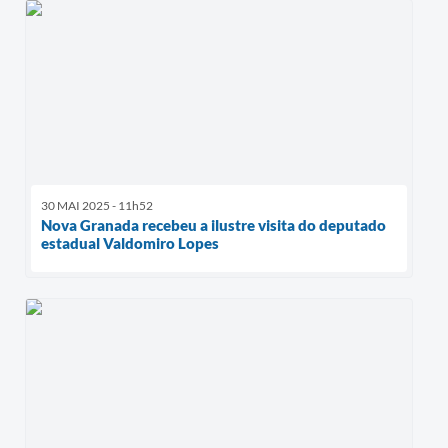
30 MAI 2025 - 11h52
Nova Granada recebeu a ilustre visita do deputado
estadual Valdomiro Lopes