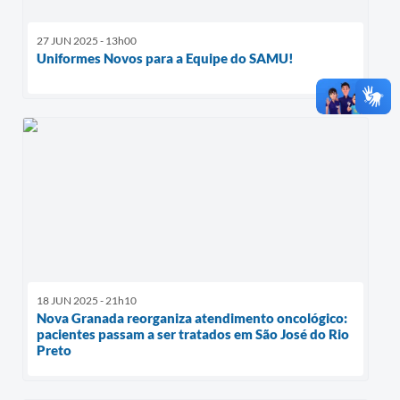
27 JUN 2025 - 13h00
Uniformes Novos para a Equipe do SAMU!
18 JUN 2025 - 21h10
Nova Granada reorganiza atendimento oncológico:
pacientes passam a ser tratados em São José do Rio
Preto