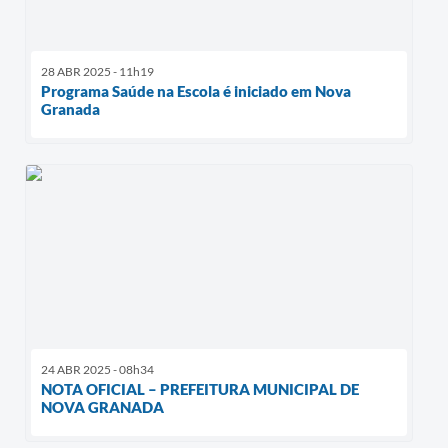
28 ABR 2025 - 11h19
Programa Saúde na Escola é iniciado em Nova
Granada
24 ABR 2025 - 08h34
NOTA OFICIAL – PREFEITURA MUNICIPAL DE
NOVA GRANADA