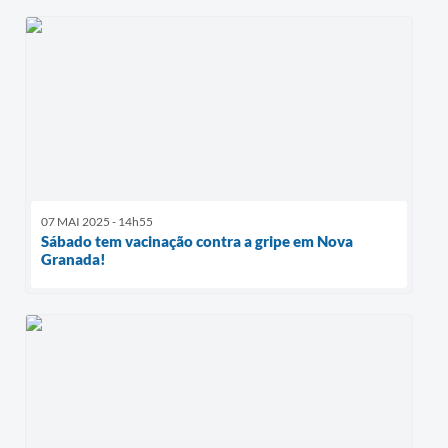
07 MAI 2025 - 14h55
Sábado tem vacinação contra a gripe em Nova
Granada!