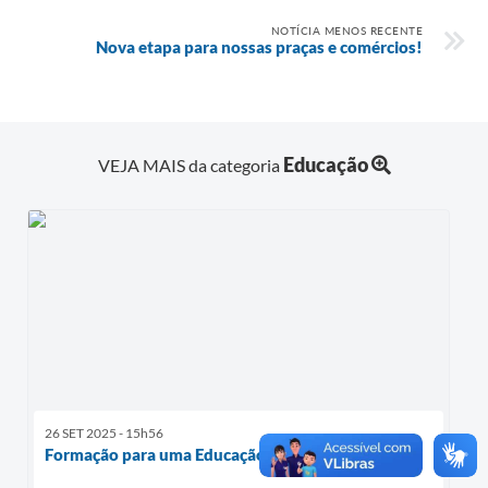
NOTÍCIA MENOS RECENTE
A Prefeitura
Nova etapa para nossas praças e comércios!
Audiências Publicas
Telefones Úteis
Educação
VEJA MAIS da categoria
Agenda
26 SET 2025 - 15h56
Formação para uma Educação Mais Inclusiva!