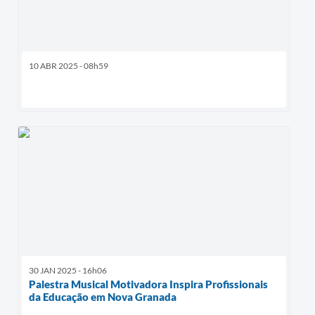
10 ABR 2025 - 08h59
30 JAN 2025 - 16h06
Palestra Musical Motivadora Inspira Profissionais
da Educação em Nova Granada