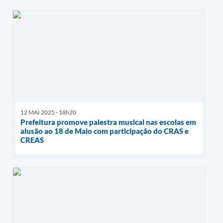
12 MAI 2025 - 18h20
Prefeitura promove palestra musical nas escolas em
alusão ao 18 de Maio com participação do CRAS e
CREAS