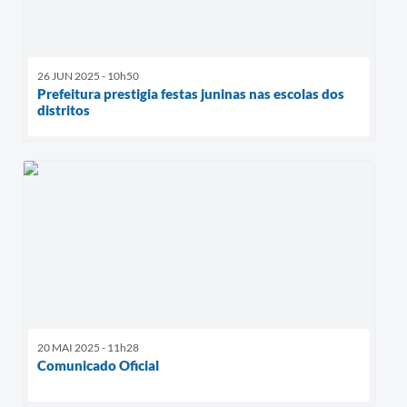
26 JUN 2025 - 10h50
Prefeitura prestigia festas juninas nas escolas dos
distritos
20 MAI 2025 - 11h28
Comunicado Oficial