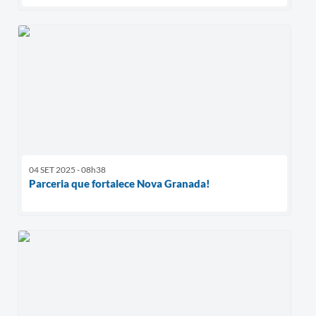
04 SET 2025 - 08h38
Parceria que fortalece Nova Granada!