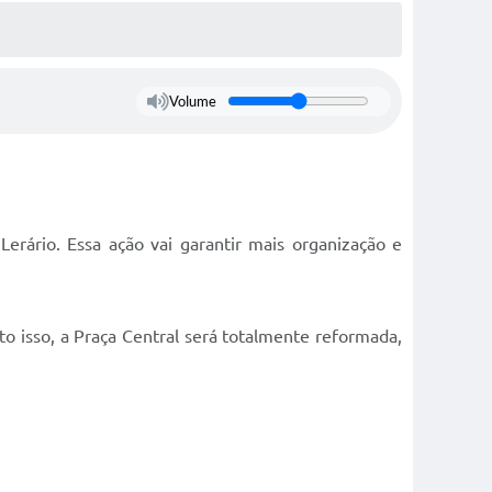
Volume
Lerário. Essa ação vai garantir mais organização e
o isso, a Praça Central será totalmente reformada,