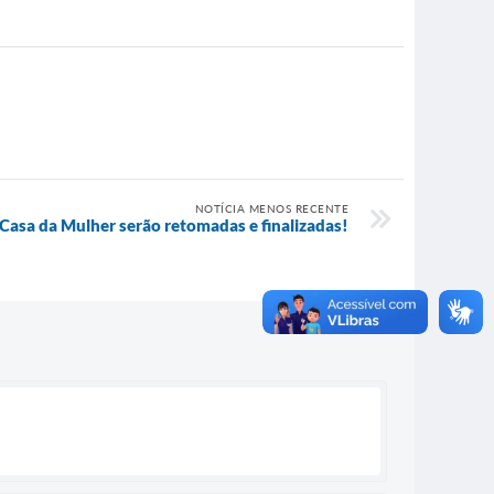
NOTÍCIA MENOS RECENTE
Casa da Mulher serão retomadas e finalizadas!