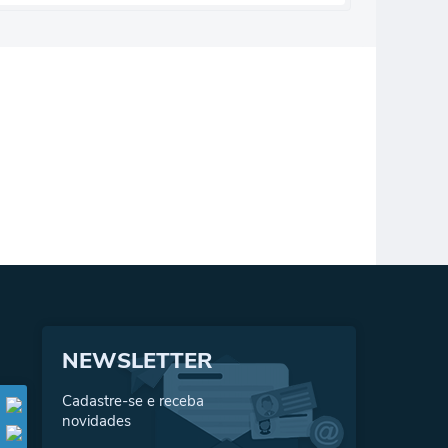
NEWSLETTER
Cadastre-se e receba
novidades