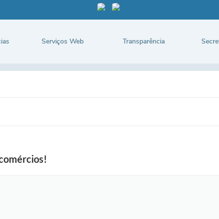
ias
Serviços Web
Transparência
Secre
 comércios!