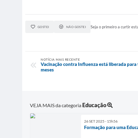
Seja o primeiro a curtir esta
GOSTEI
NÃO GOSTEI
NOTÍCIA MAIS RECENTE
Vacinação contra Influenza está liberada para 
meses
Educação
VEJA MAIS da categoria
26 SET 2025 - 15h56
Formação para uma Educa