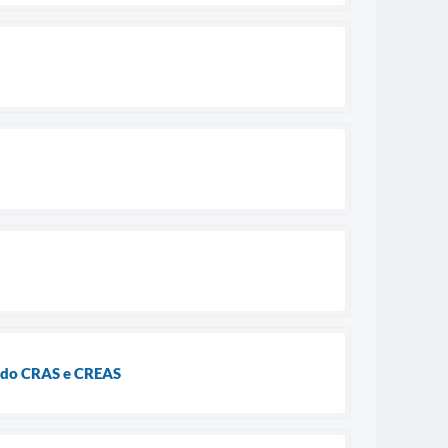
o do CRAS e CREAS