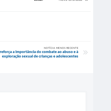
NOTÍCIA MENOS RECENTE
reforça a importância do combate ao abuso e à
exploração sexual de crianças e adolescentes