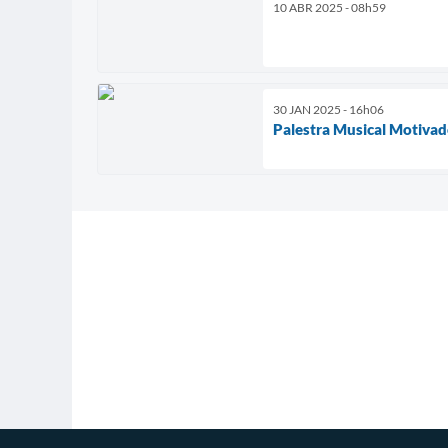
10 ABR 2025 - 08h59
30 JAN 2025 - 16h06
Palestra Musical Motivad