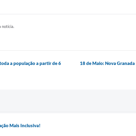
 notícia.
toda a população a partir de 6
18 de Maio: Nova Granada 
ção Mais Inclusiva!