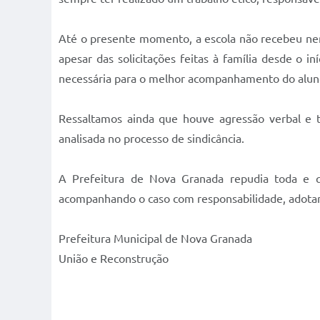
Até o presente momento, a escola não recebeu nen
apesar das solicitações feitas à família desde o
necessária para o melhor acompanhamento do alun
Ressaltamos ainda que houve agressão verbal e t
analisada no processo de sindicância.
A Prefeitura de Nova Granada repudia toda e qua
acompanhando o caso com responsabilidade, adotan
Prefeitura Municipal de Nova Granada
União e Reconstrução