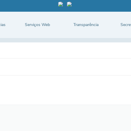
ias
Serviços Web
Transparência
Secre