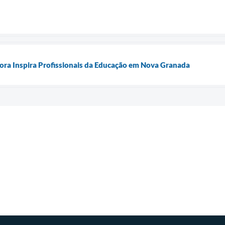
ora Inspira Profissionais da Educação em Nova Granada