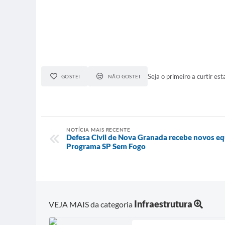
Seja o primeiro a curtir esta
GOSTEI
NÃO GOSTEI
NOTÍCIA MAIS RECENTE
Defesa Civil de Nova Granada recebe novos e
Programa SP Sem Fogo
Infraestrutura
VEJA MAIS da categoria