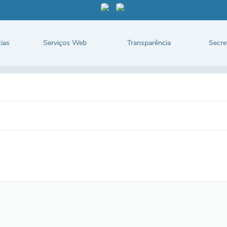
ias
Serviços Web
Transparência
Secre