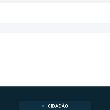
CIDADÃO