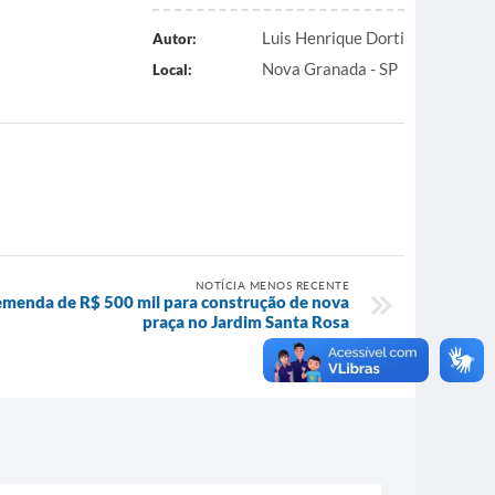
Luis Henrique Dorti
Autor:
Nova Granada - SP
Local:
NOTÍCIA MENOS RECENTE
menda de R$ 500 mil para construção de nova
praça no Jardim Santa Rosa