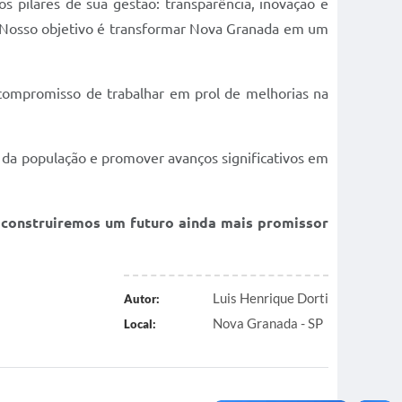
 pilares de sua gestão: transparência, inovação e
o. Nosso objetivo é transformar Nova Granada em um
 compromisso de trabalhar em prol de melhorias na
da população e promover avanços significativos em
, construiremos um futuro ainda mais promissor
Luis Henrique Dorti
Autor:
Nova Granada - SP
Local: