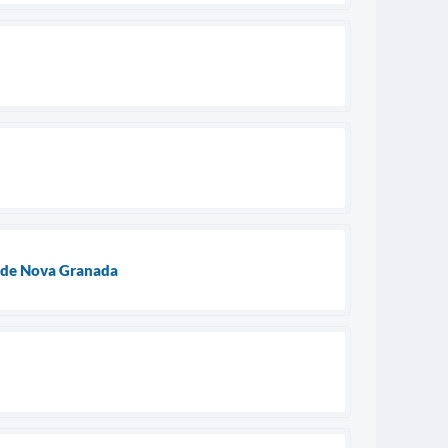
a de Nova Granada