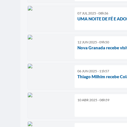
07 JUL 2025 - 08h36
UMA NOITE DE FÉ E A
12 JUN 2025 - 09h50
Nova Granada recebe visi
06 JUN 2025 - 11h57
Thiago Milhim recebe Cola
10 ABR 2025 - 08h59