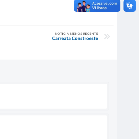
NOTÍCIA MENOS RECENTE
Carreata Constroeste