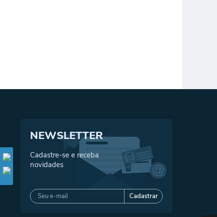
NEWSLETTER
Cadastre-se e receba
novidades
Cadastrar