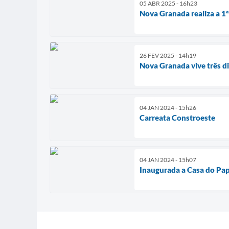
05 ABR 2025 - 16h23
Nova Granada realiza a 1
26 FEV 2025 - 14h19
Nova Granada vive três di
04 JAN 2024 - 15h26
Carreata Constroeste
04 JAN 2024 - 15h07
Inaugurada a Casa do Pap