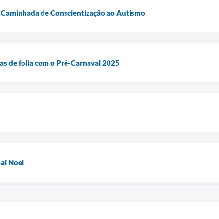
ª Caminhada de Conscientização ao Autismo
as de folia com o Pré-Carnaval 2025
ai Noel