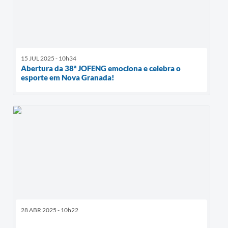
15 JUL 2025 - 10h34
Abertura da 38ª JOFENG emociona e celebra o
esporte em Nova Granada!
28 ABR 2025 - 10h22