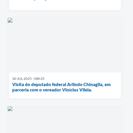
30 JUL 2025 - 08h35
Visita do deputado federal Arlindo Chinaglia, em
parceria com o vereador Vinícius Vilela.