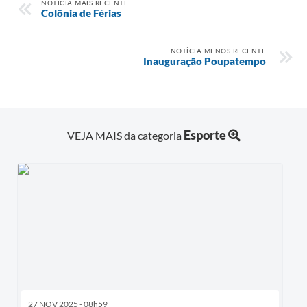
NOTÍCIA MAIS RECENTE
Colônia de Férias
NOTÍCIA MENOS RECENTE
Inauguração Poupatempo
Esporte
VEJA MAIS da categoria
27 NOV 2025 - 08h59