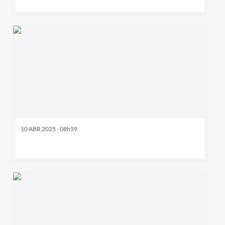
10 ABR 2025 - 08h59