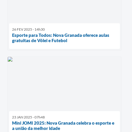
26 FEV 2025 - 14h30
Esporte para Todos: Nova Granada oferece aulas
gratuitas de Vôlei e Futebol
23 JAN 2025 - 07h48
Mini JOMI 2025: Nova Granada celebra o esporte e
a união da melhor idade