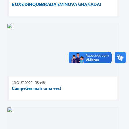
BOXE DIHQUEBRADA EM NOVA GRANADA!
13 OUT 2025 - 08h48
Campeões mais uma vez!