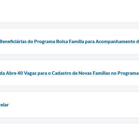
 Beneficiárias do Programa Bolsa Família para Acompanhamento 
da Abre 40 Vagas para o Cadastro de Novas Famílias no Program
elar