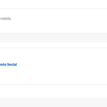
 notícia.
nto Social