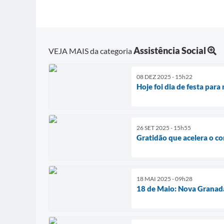
Assistência Social
VEJA MAIS da categoria
08 DEZ 2025 - 15h22
Hoje foi dia de festa para
26 SET 2025 - 15h55
Gratidão que acelera o co
18 MAI 2025 - 09h28
18 de Maio: Nova Granada