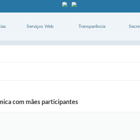
ias
Serviços Web
Transparência
Secre
nâmica com mães participantes