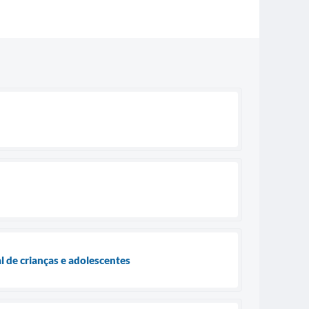
 de crianças e adolescentes