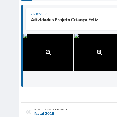
20/12/2017
Atividades Projeto Criança Feliz
NOTÍCIA MAIS RECENTE
Natal 2018