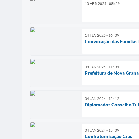
10 ABR 2025 - 08h59
14 FEV 2025 - 16h09
Convocação das Famílias
08 JAN 2025 - 11h31
Prefeitura de Nova Grana
04 JAN 2024 - 15h12
Diplomados Conselho Tut
04 JAN 2024 - 15h09
Confraternização Cras