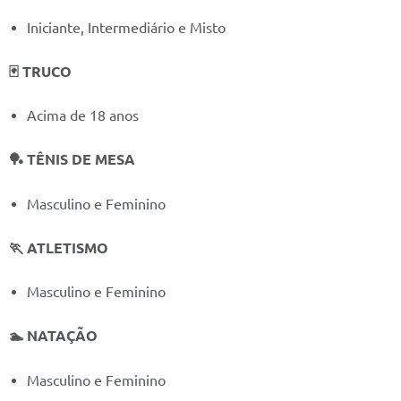
Iniciante, Intermediário e Misto
🃏 TRUCO
Acima de 18 anos
🏓 TÊNIS DE MESA
Masculino e Feminino
🏃 ATLETISMO
Masculino e Feminino
🏊 NATAÇÃO
Masculino e Feminino