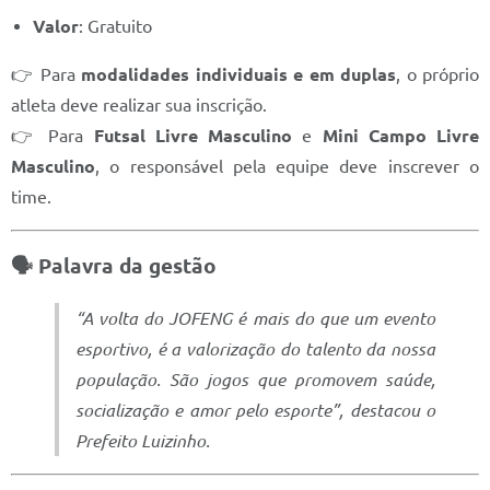
Valor
: Gratuito
👉 Para
modalidades individuais e em duplas
, o próprio
atleta deve realizar sua inscrição.
👉 Para
Futsal Livre Masculino
e
Mini Campo Livre
Masculino
, o responsável pela equipe deve inscrever o
time.
🗣️ Palavra da gestão
“A volta do JOFENG é mais do que um evento
esportivo, é a valorização do talento da nossa
população. São jogos que promovem saúde,
socialização e amor pelo esporte”, destacou o
Prefeito Luizinho.