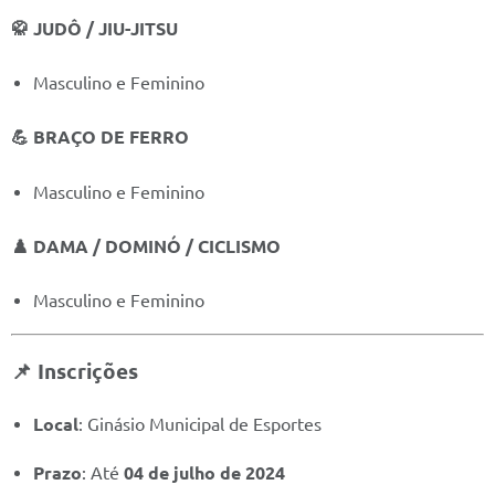
🥋 JUDÔ / JIU-JITSU
Masculino e Feminino
💪 BRAÇO DE FERRO
Masculino e Feminino
♟️ DAMA / DOMINÓ / CICLISMO
Masculino e Feminino
📌 Inscrições
Local
: Ginásio Municipal de Esportes
Prazo
: Até
04 de julho de 2024