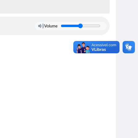
Volume