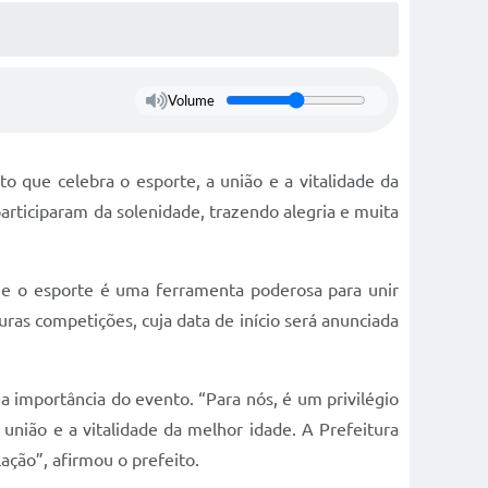
Volume
 que celebra o esporte, a união e a vitalidade da
articiparam da solenidade, trazendo alegria e muita
ue o esporte é uma ferramenta poderosa para unir
uras competições, cuja data de início será anunciada
a importância do evento. “Para nós, é um privilégio
união e a vitalidade da melhor idade. A Prefeitura
ção”, afirmou o prefeito.