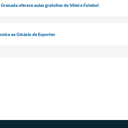
Granada oferece aulas gratuitas de Vôlei e Futebol
técnica ao Ginásio de Esportes