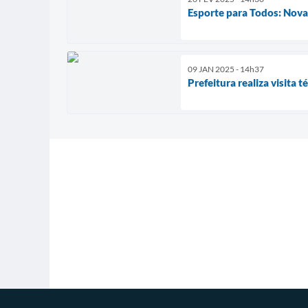
Esporte para Todos: Nova 
09 JAN 2025 - 14h37
Prefeitura realiza visita 