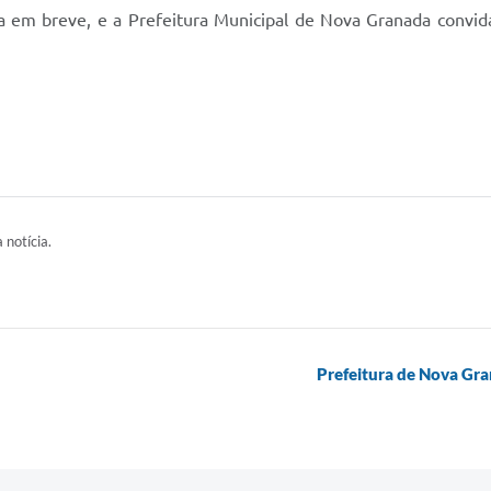
gada em breve, e a Prefeitura Municipal de Nova Granada convi
 notícia.
Prefeitura de Nova Gran