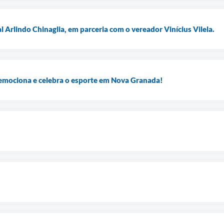
l Arlindo Chinaglia, em parceria com o vereador Vinícius Vilela.
emociona e celebra o esporte em Nova Granada!