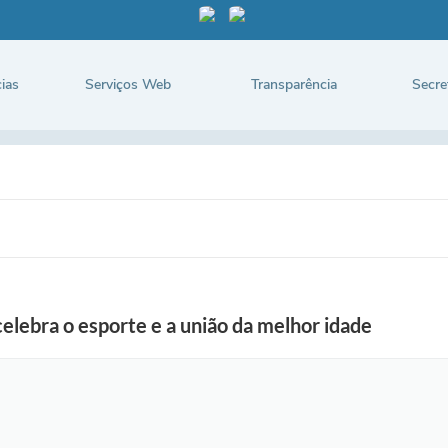
ias
Serviços Web
Transparência
Secre
lebra o esporte e a união da melhor idade