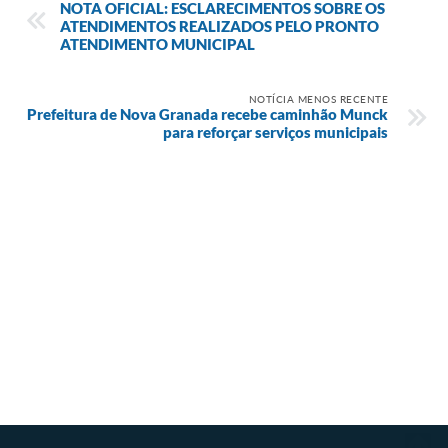
NOTA OFICIAL: ESCLARECIMENTOS SOBRE OS
ATENDIMENTOS REALIZADOS PELO PRONTO
ATENDIMENTO MUNICIPAL
NOTÍCIA MENOS RECENTE
Prefeitura de Nova Granada recebe caminhão Munck
para reforçar serviços municipais