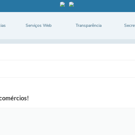
ias
Serviços Web
Transparência
Secre
 comércios!