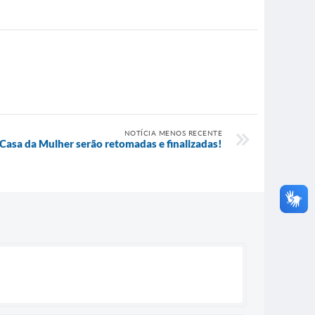
NOTÍCIA MENOS RECENTE
Casa da Mulher serão retomadas e finalizadas!