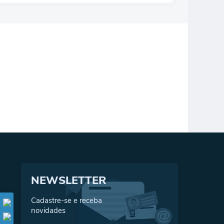
NEWSLETTER
Cadastre-se e receba
novidades