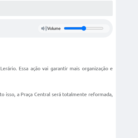
Volume
Lerário. Essa ação vai garantir mais organização e
o isso, a Praça Central será totalmente reformada,