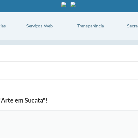
ias
Serviços Web
Transparência
Secre
"Arte em Sucata"!