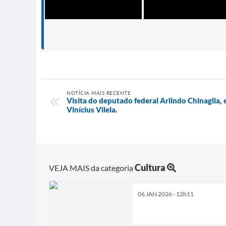
NOTÍCIA MAIS RECENTE
Visita do deputado federal Arlindo Chinaglia,
Vinícius Vilela.
Cultura
VEJA MAIS da categoria
06 JAN 2026 - 12h11