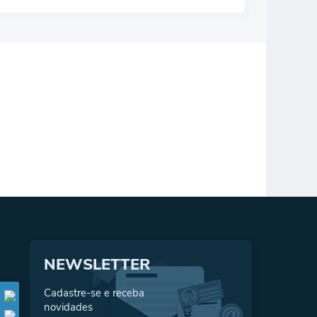
NEWSLETTER
Cadastre-se e receba
novidades