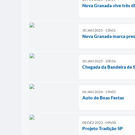
Nova Granada vive três di
30 JAN 2025 - 13h01
Nova Granada marca pres
20 JAN 2025 - 10h56
Chegada da Bandeira de S
04 JAN 2024 - 15h05
Auto de Boas Festas
08 DEZ 2022 - 09h00
Projeto Tradição SP