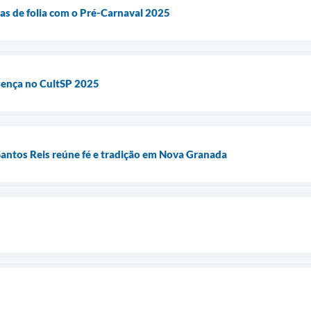
as de folia com o Pré-Carnaval 2025
ença no CultSP 2025
antos Reis reúne fé e tradição em Nova Granada