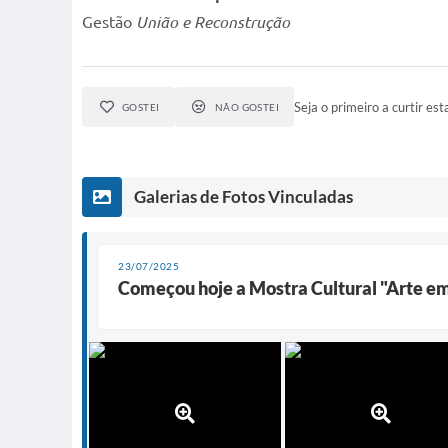
Gestão
União e Reconstrução
Seja o primeiro a curtir esta
GOSTEI
NÃO GOSTEI
Galerias de Fotos Vinculadas
23/07/2025
Começou hoje a Mostra Cultural "Arte e