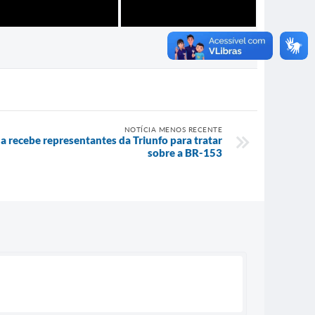
NOTÍCIA MENOS RECENTE
a recebe representantes da Triunfo para tratar
sobre a BR-153