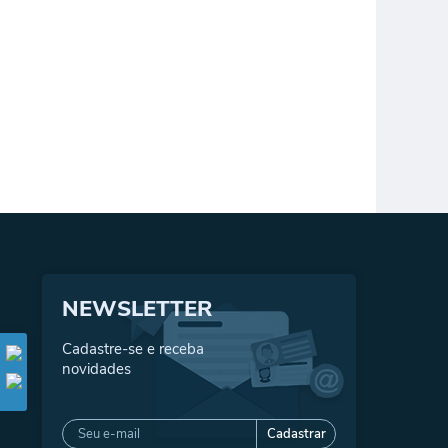
NEWSLETTER
Cadastre-se e receba
novidades
Cadastrar