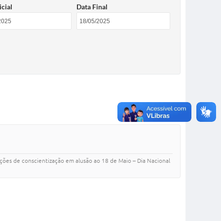
icial
Data Final
ações de conscientização em alusão ao 18 de Maio – Dia Nacional