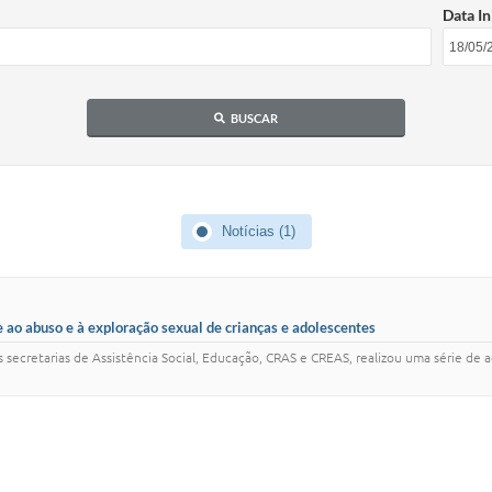
Data In
BUSCAR
Notícias (1)
ao abuso e à exploração sexual de crianças e adolescentes
 secretarias de Assistência Social, Educação, CRAS e CREAS, realizou uma série de 